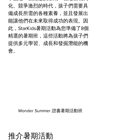
化、競爭激烈的時代，孩子們需要具
備成長所需的各種素養，並且發展出
能讓他們在未來取得成功的表現。因
此，StarKids暑期活動為您準備了8個
精選的暑期班，這些活動將為孩子們
提供多元學習、成長和發掘潛能的機
會。
Wonder Summer 證書暑期活動班
推介暑期活動