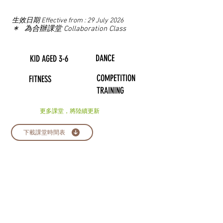
生效日期 Effective from : 29 July 2026
*
為合辦課堂 Collaboration Class
DANCE
KID AGED 3-6
COMPETITION
FITNESS
TRAINING
更多課堂，將陸續更新
下載課堂時間表