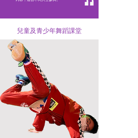
兒童及青少年舞蹈課堂